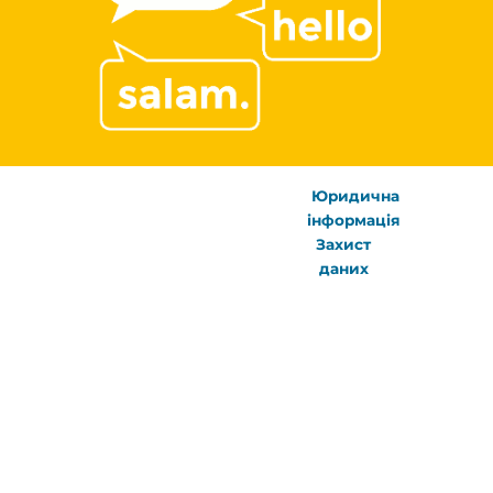
Юридична
інформація
Захист
даних