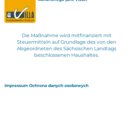
Die Maßnahme wird mitfinanziert mit
Steuermitteln auf Grundlage des von den
Abgeordneten des Sächsischen Landtags
beschlossenen Haushaltes.
Impressum
Ochrona danych osobowych