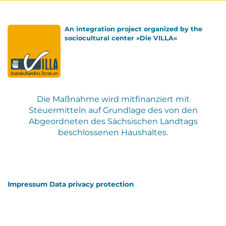
An integration project organized by the
sociocultural center »Die VILLA«
Die Maßnahme wird mitfinanziert mit
Steuermitteln auf Grundlage des von den
Abgeordneten des Sächsischen Landtags
beschlossenen Haushaltes.
Impressum
Data privacy protection