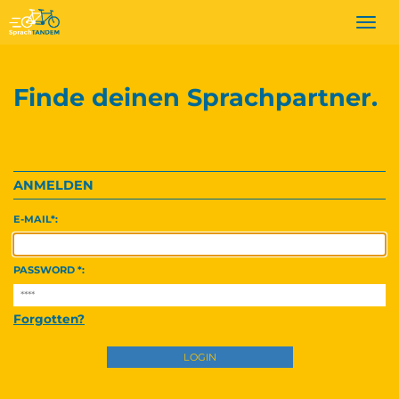
Togg
navi
Finde deinen Sprachpartner.
ANMELDEN
E-MAIL
PASSWORD
Forgotten?