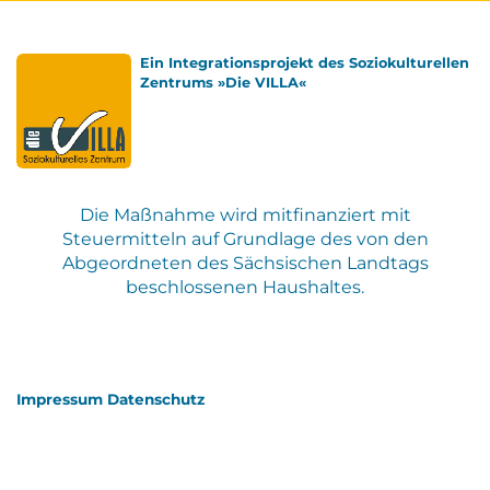
Ein Integrationsprojekt des Soziokulturellen
Zentrums »Die VILLA«
Die Maßnahme wird mitfinanziert mit
Steuermitteln auf Grundlage des von den
Abgeordneten des Sächsischen Landtags
beschlossenen Haushaltes.
Impressum
Datenschutz